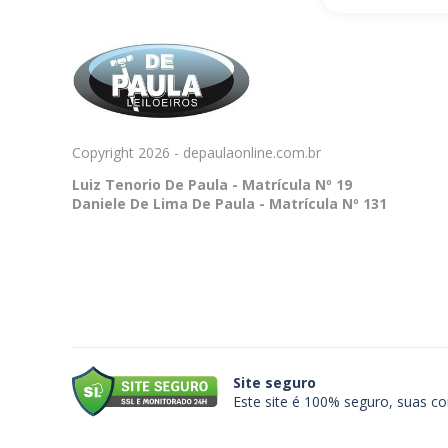
Copyright 2026 - depaulaonline.com.br
Luiz Tenorio De Paula - Matrícula Nº 19
Daniele De Lima De Paula - Matrícula Nº 131
Site seguro
Este site é 100% seguro, suas c