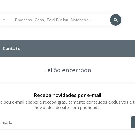
o
Contato
Leilão encerrado
Receba novidades por e-mail
e seu e-mail abaixo e receba gratuitamente conteúdos exclusivos e 
novidades do site com prioridade!