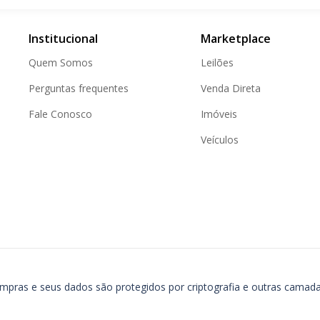
Institucional
Marketplace
Quem Somos
Leilões
Perguntas frequentes
Venda Direta
Fale Conosco
Imóveis
Veículos
ompras e seus dados são protegidos por criptografia e outras camad