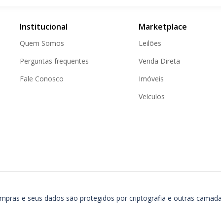
Institucional
Marketplace
Quem Somos
Leilões
Perguntas frequentes
Venda Direta
Fale Conosco
Imóveis
Veículos
ompras e seus dados são protegidos por criptografia e outras camad