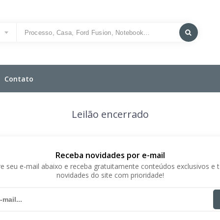
o
Contato
Leilão encerrado
Receba novidades por e-mail
e seu e-mail abaixo e receba gratuitamente conteúdos exclusivos e 
novidades do site com prioridade!