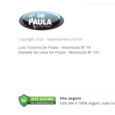
Copyright 2026 - depaulaonline.com.br
Luiz Tenorio De Paula - Matrícula Nº 19
Daniele De Lima De Paula - Matrícula Nº 131
Site seguro
Este site é 100% seguro, suas c