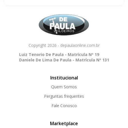
Copyright 2026 - depaulaonline.com.br
Luiz Tenorio De Paula - Matrícula Nº 19
Daniele De Lima De Paula - Matrícula Nº 131
Institucional
Quem Somos
Perguntas frequentes
Fale Conosco
Marketplace