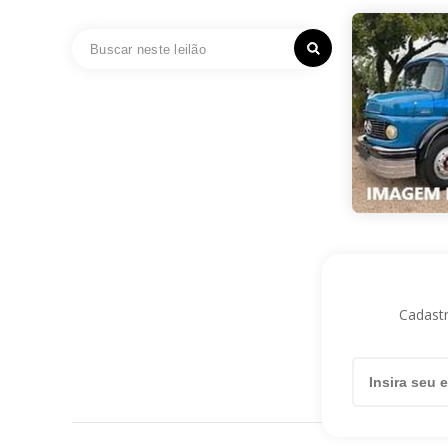
Cadastr