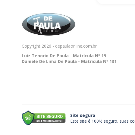
Copyright 2026 - depaulaonline.com.br
Luiz Tenorio De Paula - Matrícula Nº 19
Daniele De Lima De Paula - Matrícula Nº 131
Site seguro
Este site é 100% seguro, suas c