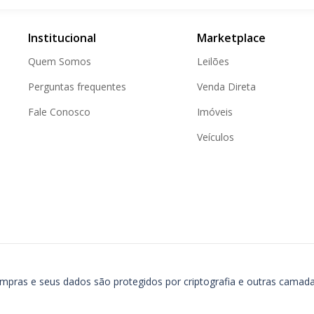
Institucional
Marketplace
Quem Somos
Leilões
Perguntas frequentes
Venda Direta
Fale Conosco
Imóveis
Veículos
ompras e seus dados são protegidos por criptografia e outras camad