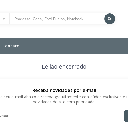
o
Contato
Leilão encerrado
Receba novidades por e-mail
e seu e-mail abaixo e receba gratuitamente conteúdos exclusivos e 
novidades do site com prioridade!