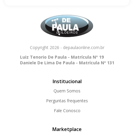
Copyright 2026 - depaulaonline.com.br
Luiz Tenorio De Paula - Matrícula Nº 19
Daniele De Lima De Paula - Matrícula Nº 131
Institucional
Quem Somos
Perguntas frequentes
Fale Conosco
Marketplace