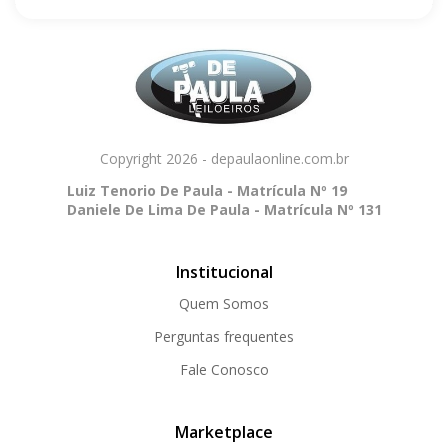
Copyright 2026 - depaulaonline.com.br
Luiz Tenorio De Paula - Matrícula Nº 19
Daniele De Lima De Paula - Matrícula Nº 131
Institucional
Quem Somos
Perguntas frequentes
Fale Conosco
Marketplace