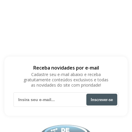
Receba novidades por e-mail
Cadastre seu e-mail abaixo e receba
gratuitamente conteúdos exclusivos e todas
as novidades do site com prioridade!
Inscrever-se