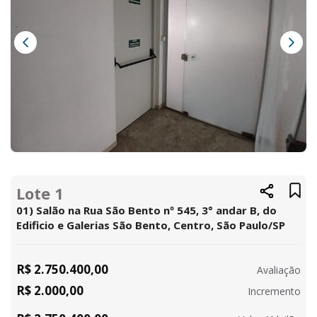
Lote 1
01) Salão na Rua São Bento nº 545, 3° andar B, do
Edificio e Galerias São Bento, Centro, São Paulo/SP
R$ 2.750.400,00
Avaliação
R$ 2.000,00
Incremento