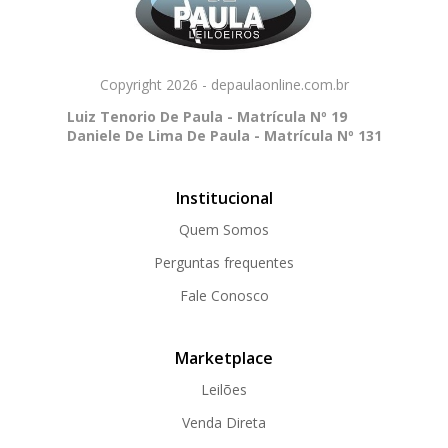
Copyright 2026 - depaulaonline.com.br
Luiz Tenorio De Paula - Matrícula Nº 19
Daniele De Lima De Paula - Matrícula Nº 131
Institucional
Quem Somos
Perguntas frequentes
Fale Conosco
Marketplace
Leilões
Venda Direta