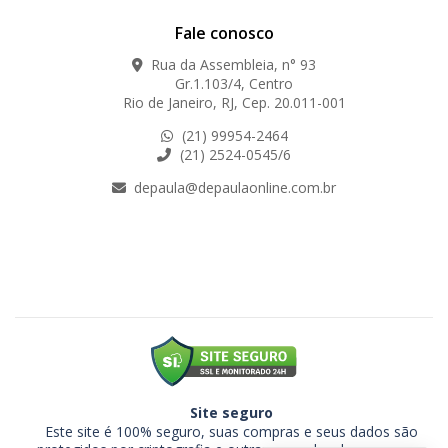
Fale conosco
Rua da Assembleia, n° 93
Gr.1.103/4, Centro
Rio de Janeiro, RJ, Cep. 20.011-001
(21) 99954-2464
(21) 2524-0545/6
depaula@depaulaonline.com.br
Site seguro
Este site é 100% seguro, suas compras e seus dados são