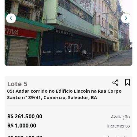
Lote 5
05) Andar corrido no Edifício Lincoln na Rua Corpo
Santo n° 39/41, Comércio, Salvador, BA
R$ 261.500,00
Avaliação
R$ 1.000,00
Incremento