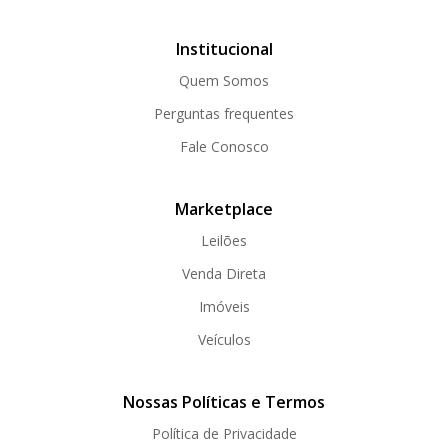
Institucional
Quem Somos
Perguntas frequentes
Fale Conosco
Marketplace
Leilões
Venda Direta
Imóveis
Veículos
Nossas Políticas e Termos
Política de Privacidade