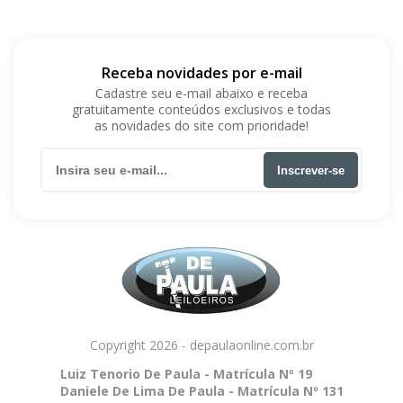
Receba novidades por e-mail
Cadastre seu e-mail abaixo e receba
gratuitamente conteúdos exclusivos e todas
as novidades do site com prioridade!
Inscrever-se
Copyright 2026 - depaulaonline.com.br
Luiz Tenorio De Paula - Matrícula Nº 19
Daniele De Lima De Paula - Matrícula Nº 131