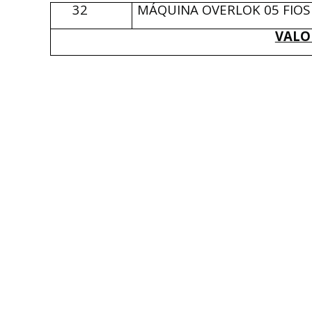
32
MÁQUINA OVERLOK 05 FIOS
VALO