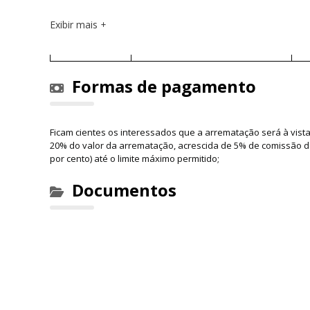
Exibir mais
Formas de pagamento
Ficam cientes os interessados que a arrematação será à vist
20% do valor da arrematação, acrescida de 5% de comissão dos 
por cento) até o limite máximo permitido;
Documentos