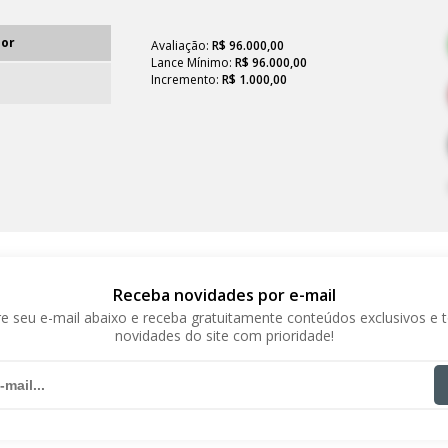
lor
Avaliação:
R$ 96.000,00
Lance Mínimo:
R$ 96.000,00
Incremento:
R$ 1.000,00
Receba novidades por e-mail
e seu e-mail abaixo e receba gratuitamente conteúdos exclusivos e 
novidades do site com prioridade!