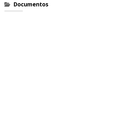
Documentos