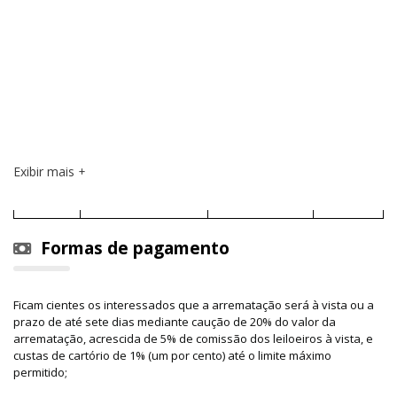
Exibir mais
Formas de pagamento
Ficam cientes os interessados que a arrematação será à vista ou a
prazo de até sete dias mediante caução de 20% do valor da
arrematação, acrescida de 5% de comissão dos leiloeiros à vista, e
custas de cartório de 1% (um por cento) até o limite máximo
permitido;