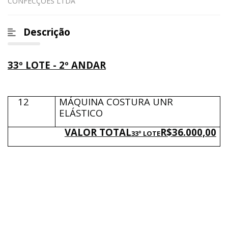
CONFECÇÕES LTDA
Descrição
33º LOTE - 2º ANDAR
12
MÁQUINA COSTURA UNR
ELÁSTICO
VALOR TOTAL
R$36.000,00
33º LOTE