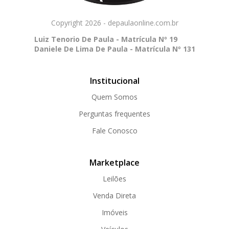
Copyright 2026 - depaulaonline.com.br
Luiz Tenorio De Paula - Matrícula Nº 19
Daniele De Lima De Paula - Matrícula Nº 131
Institucional
Quem Somos
Perguntas frequentes
Fale Conosco
Marketplace
Leilões
Venda Direta
Imóveis