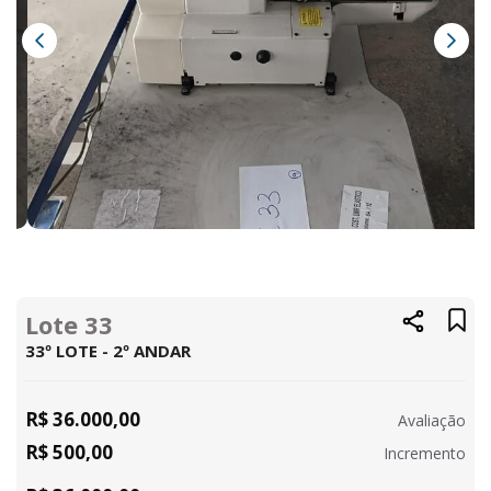
Lote 33
33º LOTE - 2º ANDAR
R$ 36.000,00
Avaliação
R$ 500,00
Incremento