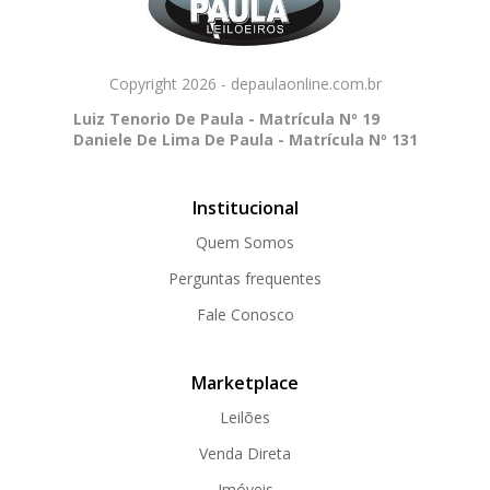
Copyright 2026 - depaulaonline.com.br
Luiz Tenorio De Paula - Matrícula Nº 19
Daniele De Lima De Paula - Matrícula Nº 131
Institucional
Quem Somos
Perguntas frequentes
Fale Conosco
Marketplace
Leilões
Venda Direta
Imóveis