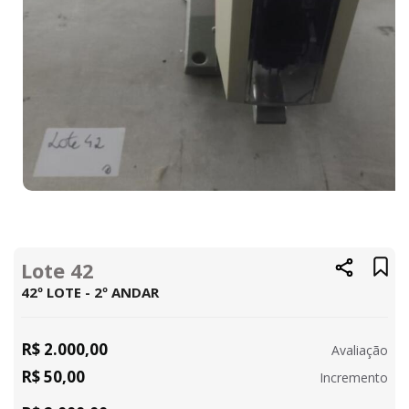
Lote 42
42º LOTE - 2º ANDAR
R$ 2.000,00
Avaliação
R$ 50,00
Incremento