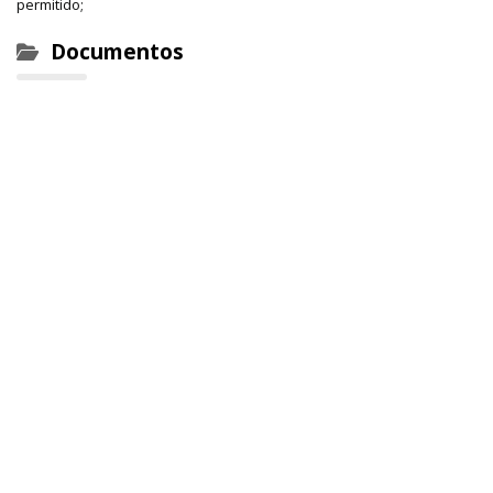
permitido;
Documentos