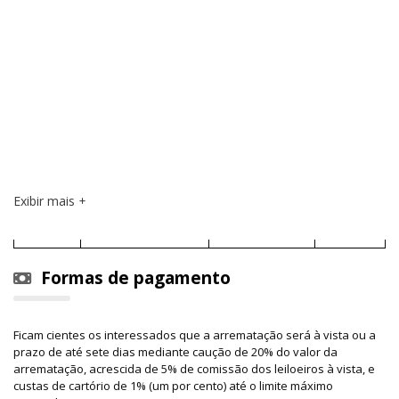
Exibir mais
Formas de pagamento
Ficam cientes os interessados que a arrematação será à vista ou a
prazo de até sete dias mediante caução de 20% do valor da
arrematação, acrescida de 5% de comissão dos leiloeiros à vista, e
custas de cartório de 1% (um por cento) até o limite máximo