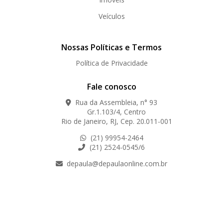
Veículos
Nossas Políticas e Termos
Política de Privacidade
Fale conosco
Rua da Assembleia, n° 93
Gr.1.103/4, Centro
Rio de Janeiro, RJ, Cep. 20.011-001
(21) 99954-2464
(21) 2524-0545/6
depaula@depaulaonline.com.br