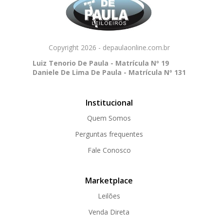
Copyright 2026 - depaulaonline.com.br
Luiz Tenorio De Paula - Matrícula Nº 19
Daniele De Lima De Paula - Matrícula Nº 131
Institucional
Quem Somos
Perguntas frequentes
Fale Conosco
Marketplace
Leilões
Venda Direta