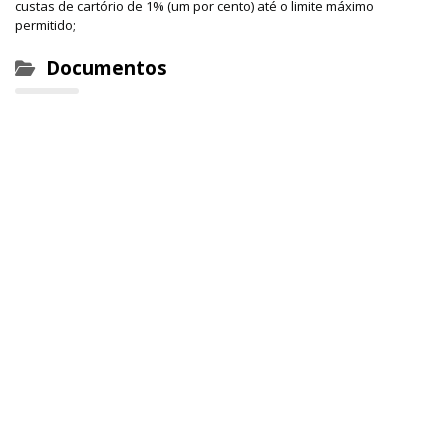
custas de cartório de 1% (um por cento) até o limite máximo
permitido;
Documentos