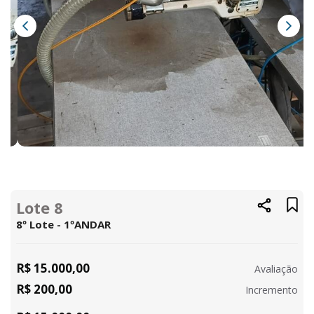
Lote 8
8º Lote - 1ºANDAR
R$ 15.000,00
Avaliação
R$ 200,00
Incremento