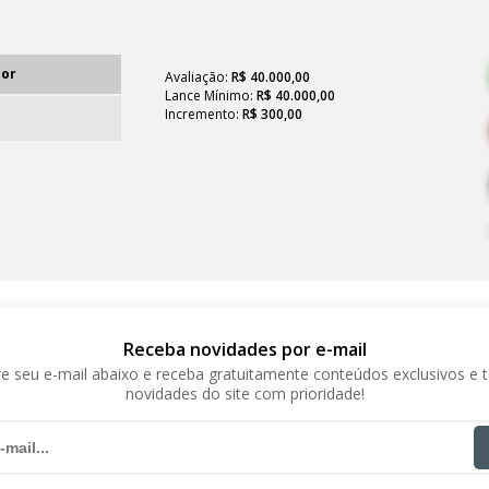
lor
Avaliação:
R$ 40.000,00
Lance Mínimo:
R$ 40.000,00
Incremento:
R$ 300,00
Receba novidades por e-mail
e seu e-mail abaixo e receba gratuitamente conteúdos exclusivos e 
novidades do site com prioridade!