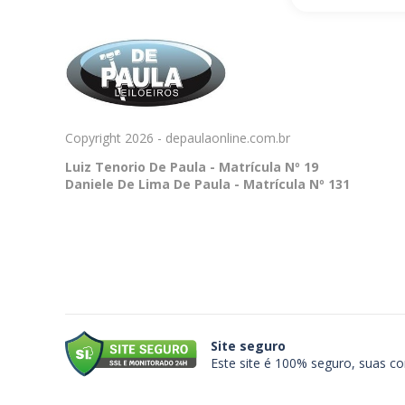
Copyright 2026 - depaulaonline.com.br
Luiz Tenorio De Paula - Matrícula Nº 19
Daniele De Lima De Paula - Matrícula Nº 131
Site seguro
Este site é 100% seguro, suas c