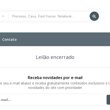
o
Contato
Leilão encerrado
Receba novidades por e-mail
e seu e-mail abaixo e receba gratuitamente conteúdos exclusivos e 
novidades do site com prioridade!