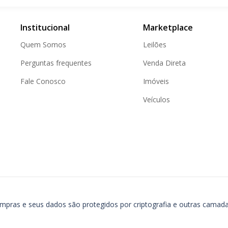
Institucional
Marketplace
Quem Somos
Leilões
Perguntas frequentes
Venda Direta
Fale Conosco
Imóveis
Veículos
ompras e seus dados são protegidos por criptografia e outras camad